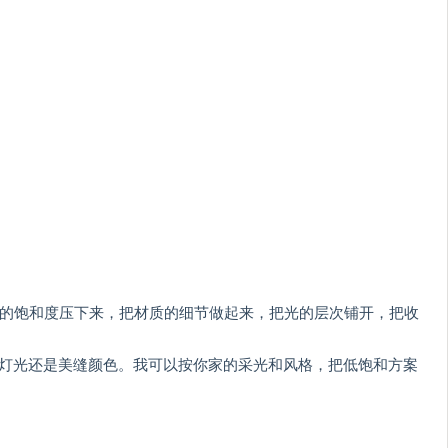
色的饱和度压下来，把材质的细节做起来，把光的层次铺开，把收
、灯光还是美缝颜色。我可以按你家的采光和风格，把低饱和方案