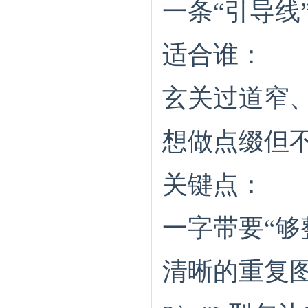
一条“引导线
适合谁：
玄关过道窄
想做点缀但
关键点：
一字带要“
清晰的重复