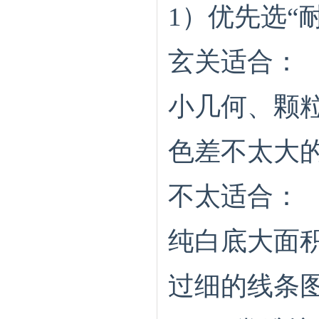
1）优先选“
玄关适合：
小几何、颗
色差不太大
不太适合：
纯白底大面
过细的线条