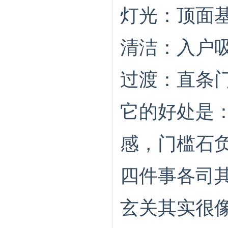
灯光：顶面基
清洁：入户吸
过渡：直条
它的好处是
感，门槛石
四件事各司其
玄关其实很