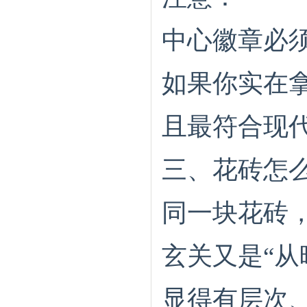
中心徽章必
如果你实在
且最符合现代
三、花砖怎
同一块花砖
玄关又是“
显得有层次