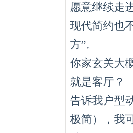
愿意继续走
现代简约也不
方”。
你家玄关大
就是客厅？
告诉我户型动
极简），我