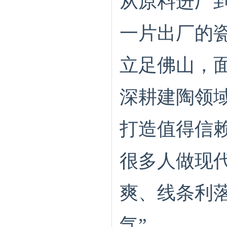
从原料进厂
一片出厂的
立足佛山，
深耕建陶领
打造值得信
很多人做现
爽、线条利
气”。