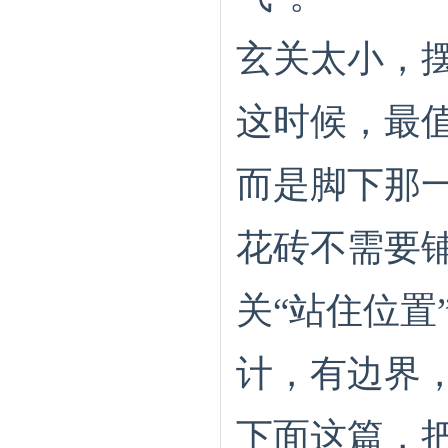
玄关太小，
这时候，最
而是脚下那
花砖不需要
关“站住位置
计，有边界
下面这篇，