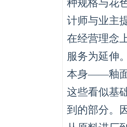
种规格与花
计师与业主
在经营理念
服务为延伸
本身——釉
这些看似基
到的部分。