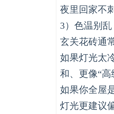
夜里回家不
3）色温别
玄关花砖通
如果灯光太
和、更像“高
如果你全屋
灯光更建议