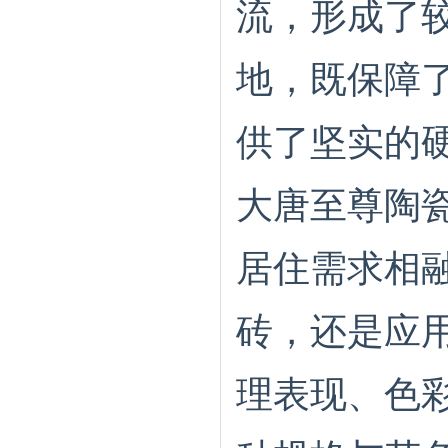
流，形成了
地，既保障
供了坚实的
大唐至尊陶
居住需求相
砖，还是应
理表现、色