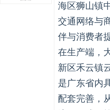
海区狮山镇中
交通网络与
伴与消费者
在生产端，
新区禾云镇
是广东省内
配套完善，