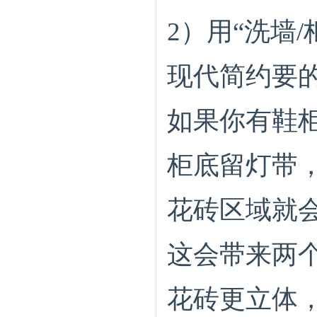
2）用“洗墙
现代简约要的
如果你有鞋
柜底留灯带
花砖区域就会
这会带来两
花砖更立体