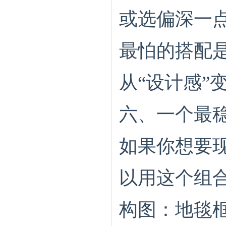
或选偏深一点
最怕的搭配
从“设计感”
六、一个最
如果你想要
以用这个组
构图：地毯