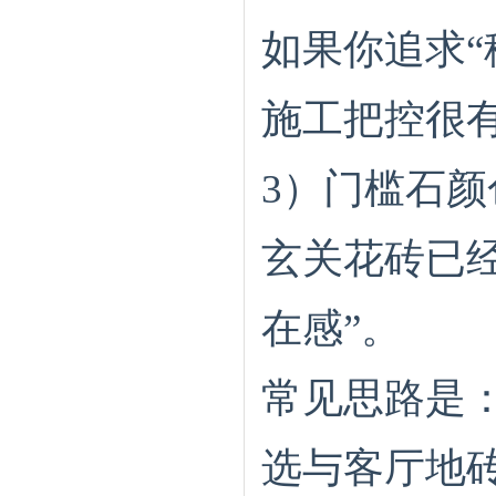
如果你追求
施工把控很
3）门槛石
玄关花砖已经
在感”。
常见思路是
选与客厅地