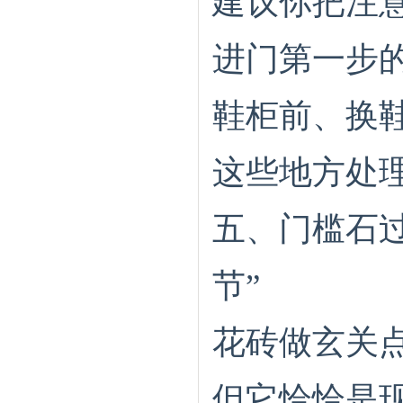
建议你把注
进门第一步
鞋柜前、换
这些地方处理
五、门槛石
节”
花砖做玄关
但它恰恰是