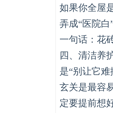
如果你全屋
弄成“医院白
一句话：花
四、清洁养
是“别让它难
玄关是最容
定要提前想