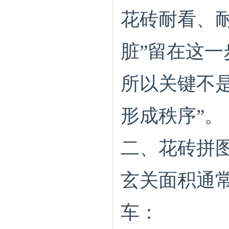
花砖耐看、
脏”留在这
所以关键不是
形成秩序”。
二、花砖拼
玄关面积通
车：