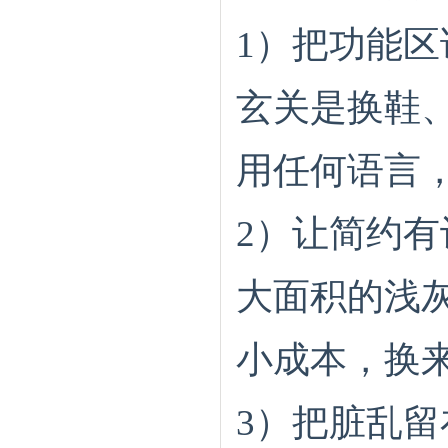
1）把功能区
玄关是换鞋
用任何语言，
2）让简约有
大面积的浅
小成本，换来
3）把脏乱留