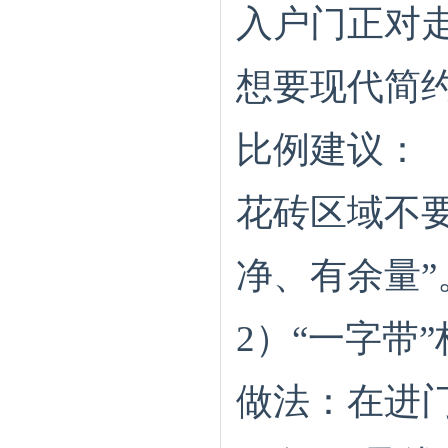
入户门正对
想要现代简
比例建议：
花砖区域不
净、有余量”
2）“一字带
做法：在进