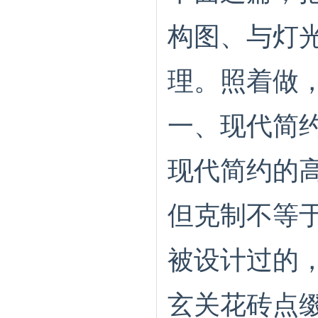
构图、与灯
理。照着做
一、现代简约
现代简约的高
但克制不等
被设计过的，
玄关花砖点