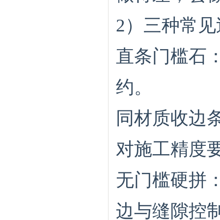
2）三种常见
直条门槛石
约。
同材质收边
对施工精度
无门槛硬拼
边与缝隙控