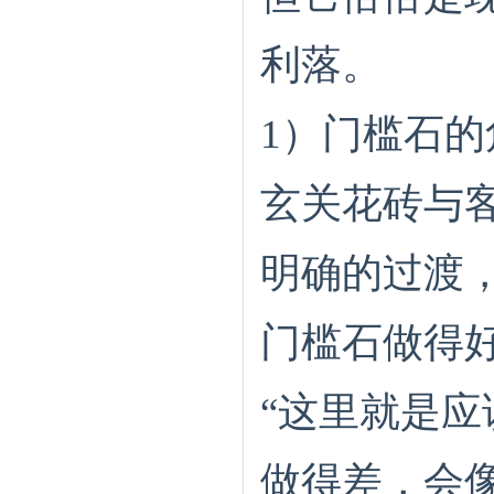
利落。
1）门槛石的
玄关花砖与
明确的过渡，
门槛石做得
“这里就是应
做得差，会